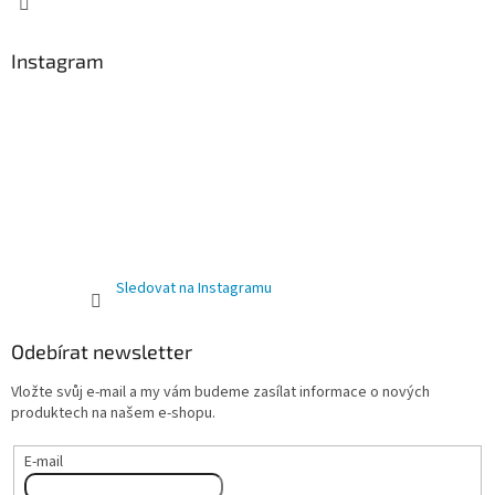
Instagram
Sledovat na Instagramu
Odebírat newsletter
Vložte svůj e-mail a my vám budeme zasílat informace o nových
produktech na našem e-shopu.
E-mail