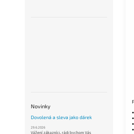
Novinky
Dovolená a sleva jako dárek
29.6.2026
Vážení zákazníci, rádi bychom Vás