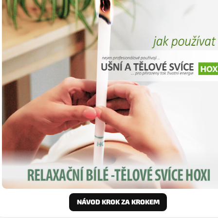
NÁVOD KROK ZA KROKEM