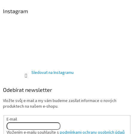
Instagram
Sledovat na Instagramu
Odebírat newsletter
Vložte svůj e-mail a my vám budeme zasílat informace o nových
produktech na našem e-shopu.
E-mail
Vložením e-mailu souhlasíte s
podmínkami ochrany osobních údajů