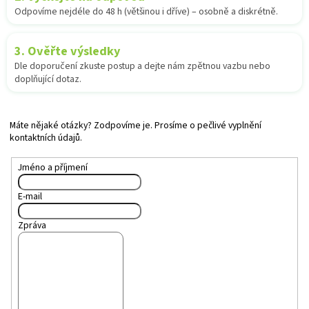
Odpovíme nejdéle do 48 h (většinou i dříve) – osobně a diskrétně.
3. Ověřte výsledky
Dle doporučení zkuste postup a dejte nám zpětnou vazbu nebo
doplňující dotaz.
Máte nějaké otázky? Zodpovíme je. Prosíme o pečlivé vyplnění
kontaktních údajů.
Jméno a příjmení
E-mail
Zpráva