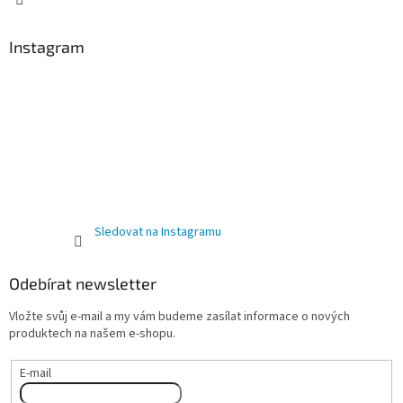
Instagram
Sledovat na Instagramu
Odebírat newsletter
Vložte svůj e-mail a my vám budeme zasílat informace o nových
produktech na našem e-shopu.
E-mail