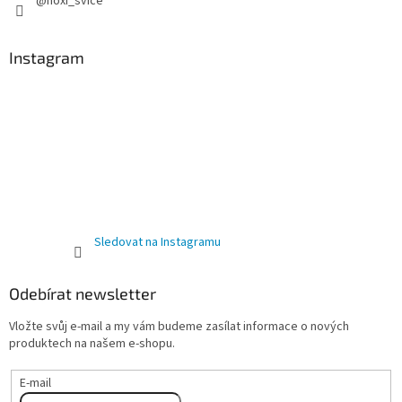
@hoxi_svice
Instagram
Sledovat na Instagramu
Odebírat newsletter
Vložte svůj e-mail a my vám budeme zasílat informace o nových
produktech na našem e-shopu.
E-mail