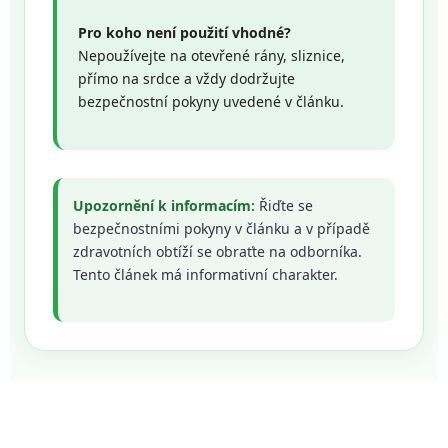
Pro koho není použití vhodné?
Nepoužívejte na otevřené rány, sliznice,
přímo na srdce a vždy dodržujte
bezpečnostní pokyny uvedené v článku.
Upozornění k informacím:
Řiďte se
bezpečnostními pokyny v článku a v případě
zdravotních obtíží se obraťte na odborníka.
Tento článek má informativní charakter.