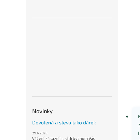
Novinky
Dovolená a sleva jako dárek
j
29.6.2026
Vážení zákazníci, rádi bychom Vás