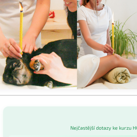
Nejčastější dotazy ke kurzu H