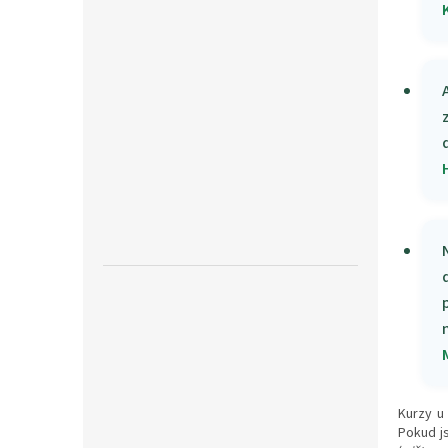
Kurzy u
Pokud js