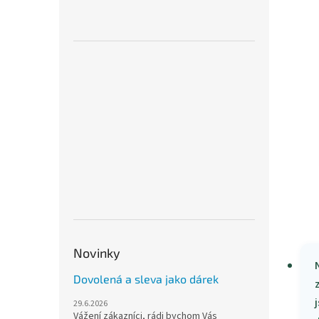
Novinky
Dovolená a sleva jako dárek
j
29.6.2026
Vážení zákazníci, rádi bychom Vás