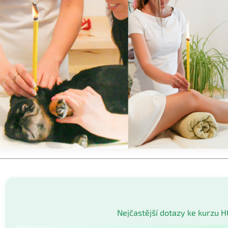
Nejčastější dotazy ke kurzu H