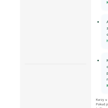
Kurzy u
Pokud js