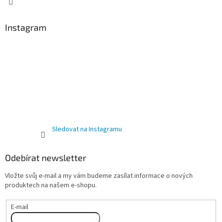
Instagram
Sledovat na Instagramu
Odebírat newsletter
Vložte svůj e-mail a my vám budeme zasílat informace o nových
produktech na našem e-shopu.
E-mail