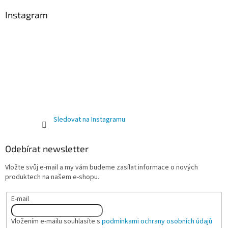
Instagram
Sledovat na Instagramu
Odebírat newsletter
Vložte svůj e-mail a my vám budeme zasílat informace o nových
produktech na našem e-shopu.
E-mail
Vložením e-mailu souhlasíte s
podmínkami ochrany osobních údajů