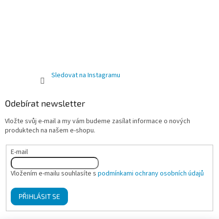
Sledovat na Instagramu
Odebírat newsletter
Vložte svůj e-mail a my vám budeme zasílat informace o nových
produktech na našem e-shopu.
E-mail
Vložením e-mailu souhlasíte s
podmínkami ochrany osobních údajů
PŘIHLÁSIT SE