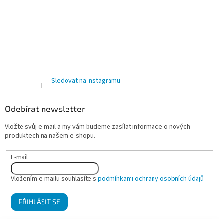
Sledovat na Instagramu
Odebírat newsletter
Vložte svůj e-mail a my vám budeme zasílat informace o nových
produktech na našem e-shopu.
E-mail
Vložením e-mailu souhlasíte s
podmínkami ochrany osobních údajů
PŘIHLÁSIT SE