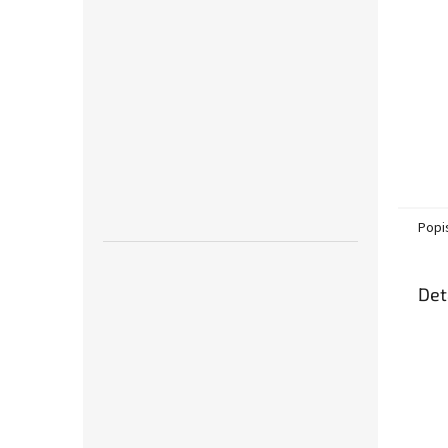
Popi
Det