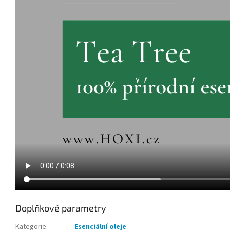
Doplňkové parametry
Kategorie
:
Esenciální oleje