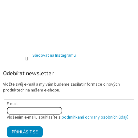
Sledovat na Instagramu
Odebírat newsletter
Vložte svůj e-mail a my vám budeme zasílat informace o nových
produktech na našem e-shopu.
E-mail
Vložením e-mailu souhlasíte s
podmínkami ochrany osobních údajů
PŘIHLÁSIT SE