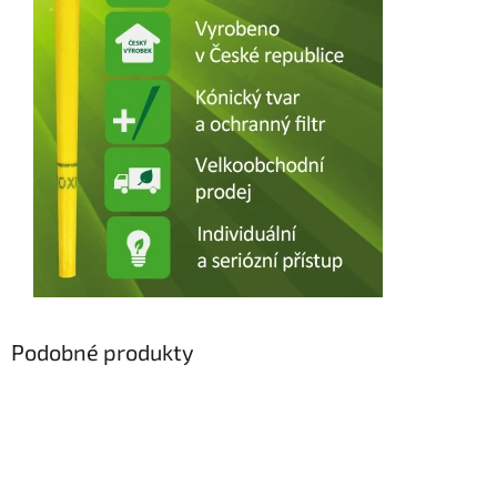
Podobné produkty