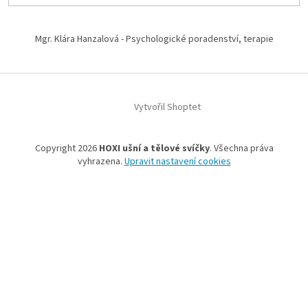
Mgr. Klára Hanzalová - Psychologické poradenství, terapie
Vytvořil Shoptet
Copyright 2026
HOXI ušní a tělové svíčky
. Všechna práva
vyhrazena.
Upravit nastavení cookies