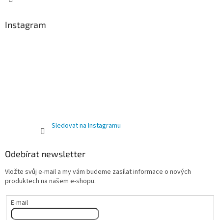
Instagram
Sledovat na Instagramu
Odebírat newsletter
Vložte svůj e-mail a my vám budeme zasílat informace o nových
produktech na našem e-shopu.
E-mail