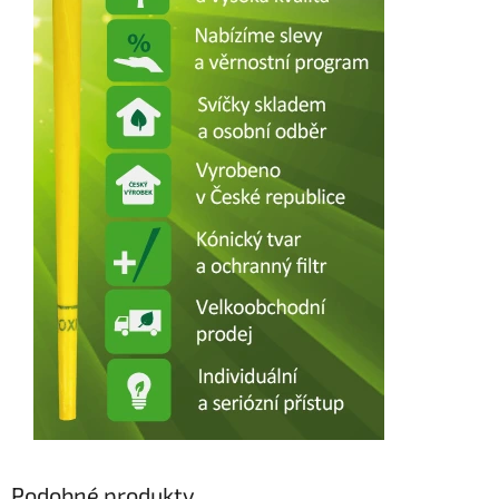
Podobné produkty