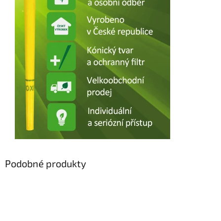
Podobné produkty