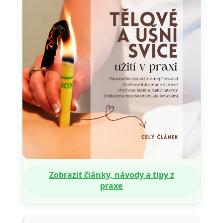
Zobrazit články, návody a tipy z
praxe