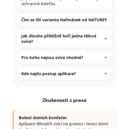
ochranné kolečko.
Čím se liší varianta Heřmánek od NATURE?
Jak dlouho přibližně hoří jedna tělová
svíce?
Pro koho nejsou svíce vhodné?
Kde najdu postup aplikace?
Zkušenosti z praxe
Bolest dolních končetin
Aplikace tělových svící na pravou i levou dolní