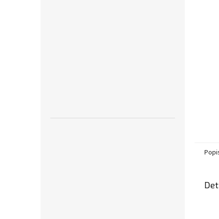
Popi
Det