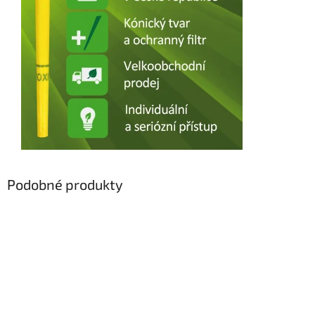
Podobné produkty