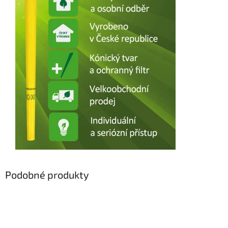
Podobné produkty