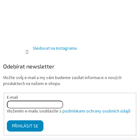
Sledovat na Instagramu
Odebírat newsletter
Vložte svůj e-mail a my vám budeme zasílat informace o nových
produktech na našem e-shopu.
E-mail
Vložením e-mailu souhlasíte s
podmínkami ochrany osobních údajů
PŘIHLÁSIT SE