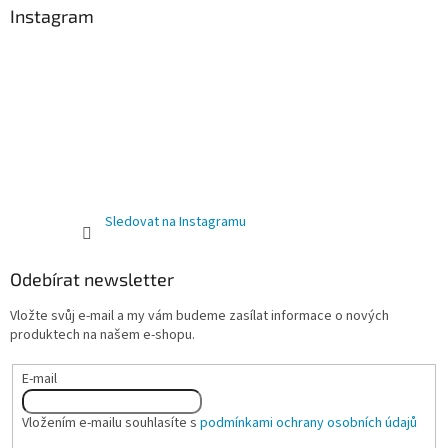
Instagram
Sledovat na Instagramu
Odebírat newsletter
Vložte svůj e-mail a my vám budeme zasílat informace o nových
produktech na našem e-shopu.
E-mail
Vložením e-mailu souhlasíte s
podmínkami ochrany osobních údajů