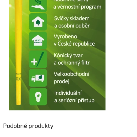
Podobné produkty