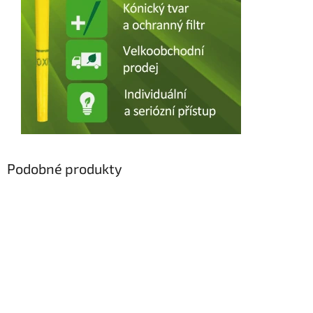
Podobné produkty