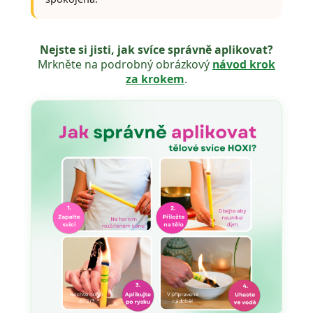
Nejste si jisti, jak svíce správně aplikovat?
Mrkněte na podrobný obrázkový
návod krok
za krokem
.