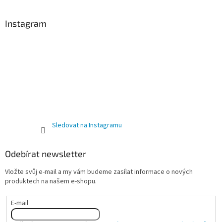
Instagram
Sledovat na Instagramu
Odebírat newsletter
Vložte svůj e-mail a my vám budeme zasílat informace o nových
produktech na našem e-shopu.
E-mail