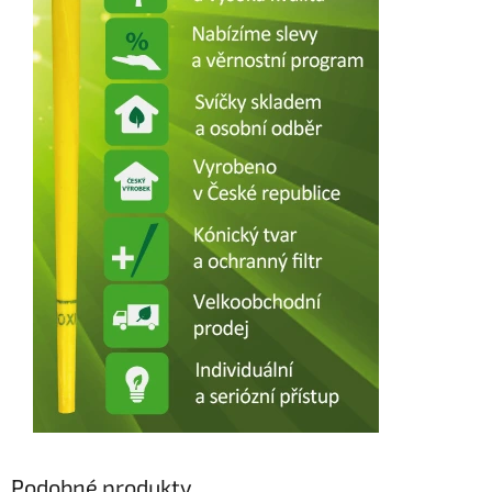
Podobné produkty