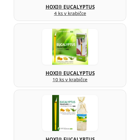
HOXI® EUCALYPTUS
4 ks v krabičce
HOXI® EUCALYPTUS
10 ks v krabičce
HOXI® EUCALYPTUS