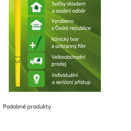
Podobné produkty