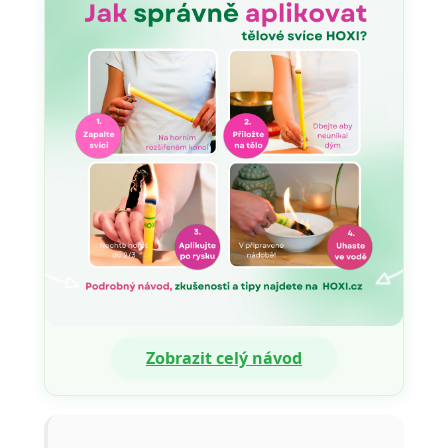
Zobrazit celý návod