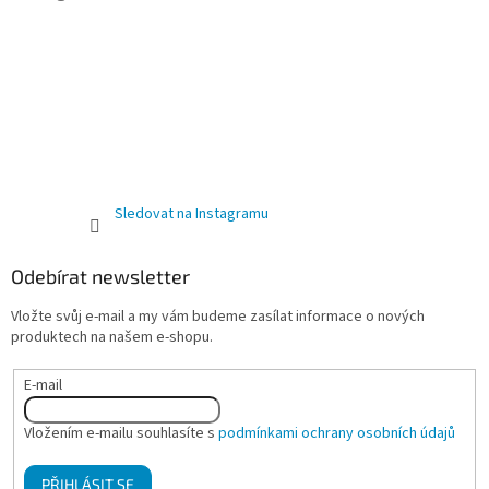
Sledovat na Instagramu
Odebírat newsletter
Vložte svůj e-mail a my vám budeme zasílat informace o nových
produktech na našem e-shopu.
E-mail
Vložením e-mailu souhlasíte s
podmínkami ochrany osobních údajů
PŘIHLÁSIT SE