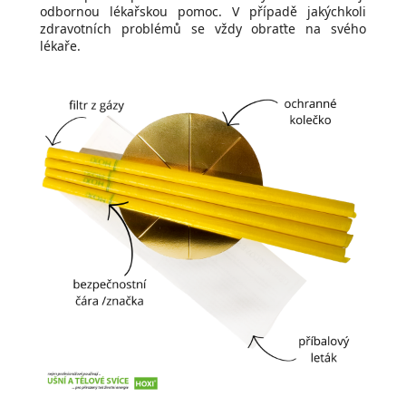
odbornou lékařskou pomoc. V případě jakýchkoli
zdravotních problémů se vždy obraťte na svého
lékaře.