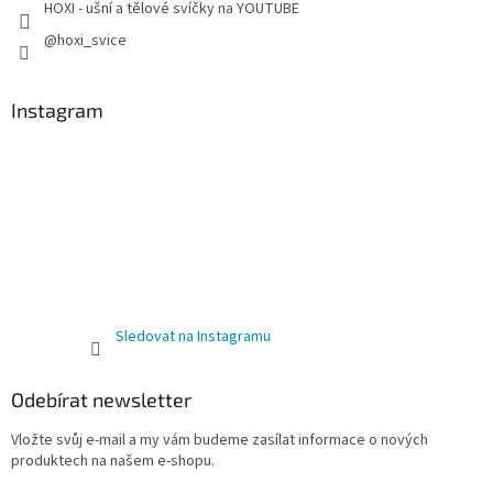
HOXI - ušní a tělové svíčky na YOUTUBE
@hoxi_svice
Instagram
Sledovat na Instagramu
Odebírat newsletter
Vložte svůj e-mail a my vám budeme zasílat informace o nových
produktech na našem e-shopu.