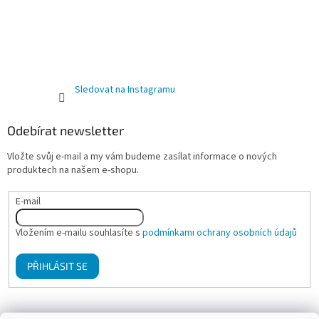
Sledovat na Instagramu
Odebírat newsletter
Vložte svůj e-mail a my vám budeme zasílat informace o nových
produktech na našem e-shopu.
E-mail
Vložením e-mailu souhlasíte s
podmínkami ochrany osobních údajů
PŘIHLÁSIT SE