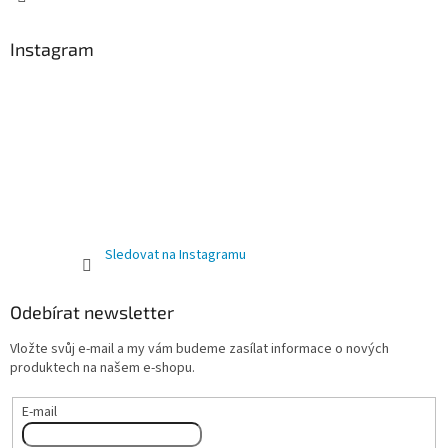
Instagram
Sledovat na Instagramu
Odebírat newsletter
Vložte svůj e-mail a my vám budeme zasílat informace o nových
produktech na našem e-shopu.
E-mail