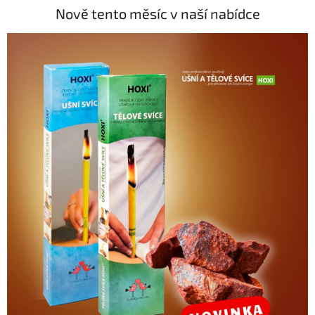
Nově tento měsíc v naší nabídce