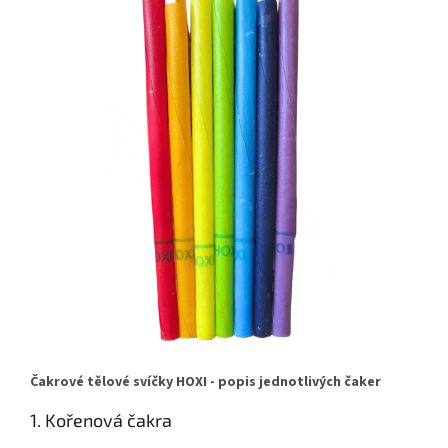
Čakrové tělové svíčky HOXI - popis jednotlivých čaker
1. Kořenová čakra