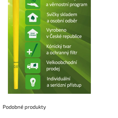
Podobné produkty