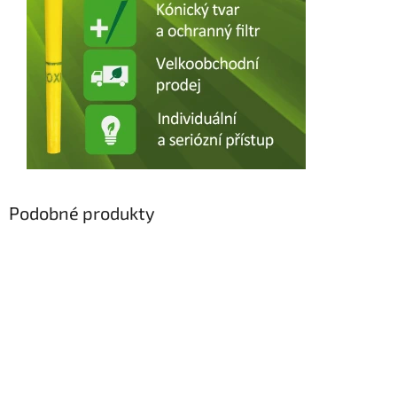
Podobné produkty